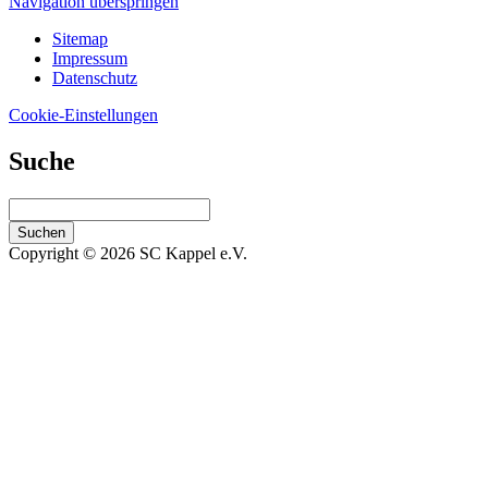
Navigation überspringen
Sitemap
Impressum
Datenschutz
Cookie-Einstellungen
Suche
Suchen
Copyright © 2026 SC Kappel e.V.