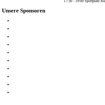
17:30 - 19:00 Sportplatz Ru
Unsere Sponsoren