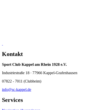
Kontakt
Sport Club Kappel am Rhein 1928 e.V.
Industriestraße 18 ∙ 77966 Kappel-Grafenhausen
07822 - 7011 (Clubheim)
info@sc-kappel.de
Services