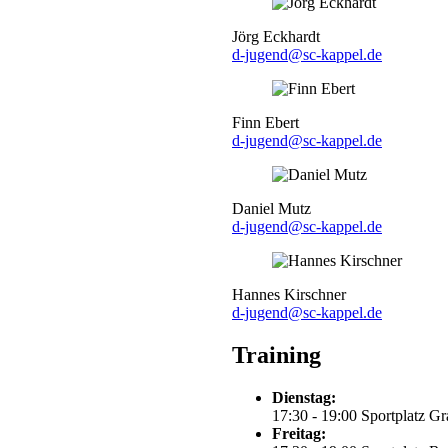
Jörg Eckhardt
d-jugend@sc-kappel.de
Finn Ebert
d-jugend@sc-kappel.de
Daniel Mutz
d-jugend@sc-kappel.de
Hannes Kirschner
d-jugend@sc-kappel.de
Training
Dienstag:
17:30 - 19:00 Sportplatz G
Freitag: