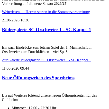
Vorbereitung auf die neue Saison
2026/27
.
Weiterlesen …
Herren starten in die Sommervorbereitung
21.06.2026 16:36
Bildergalerie SC Orschweier 1 - SC Kappel 1
Ein paar Eindrücke zum letzten Spiel der 1. Mannschaft in
Orschweier zum Durchklicken – viel Spaß!
Zur Galerie
Bildergalerie SC Orschweier 1 - SC Kappel 1
11.06.2026 09:44
Neue Öffnungszeiten des Sportheims
Bis auf Weiteres folgend unsere neuen Öffnungszeiten für das
Clubheim:
Mittwoch: 17:00 - 22:30 Uhr