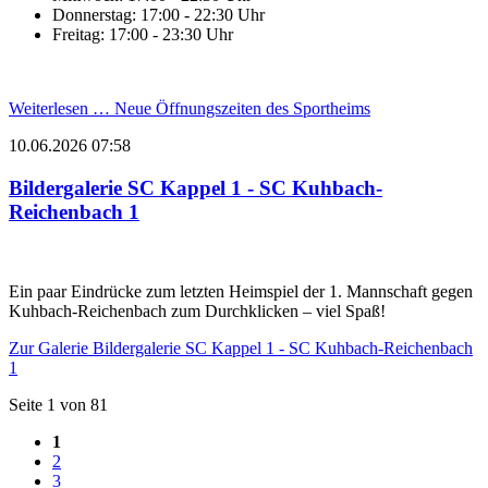
Donnerstag: 17:00 - 22:30 Uhr
Freitag: 17:00 - 23:30 Uhr
Weiterlesen …
Neue Öffnungszeiten des Sportheims
10.06.2026 07:58
Bildergalerie SC Kappel 1 - SC Kuhbach-
Reichenbach 1
Ein paar Eindrücke zum letzten Heimspiel der 1. Mannschaft gegen
Kuhbach-Reichenbach zum Durchklicken – viel Spaß!
Zur Galerie
Bildergalerie SC Kappel 1 - SC Kuhbach-Reichenbach
1
Seite 1 von 81
1
2
3