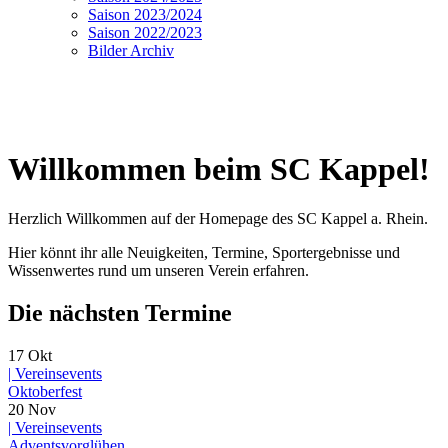
Saison 2023/2024
Saison 2022/2023
Bilder Archiv
Willkommen beim SC Kappel!
Herzlich Willkommen auf der Homepage des SC Kappel a. Rhein.
Hier könnt ihr alle Neuigkeiten, Termine, Sportergebnisse und
Wissenwertes rund um unseren Verein erfahren.
Die nächsten Termine
17
Okt
|
Vereinsevents
Oktoberfest
20
Nov
|
Vereinsevents
Adventsvorglühen