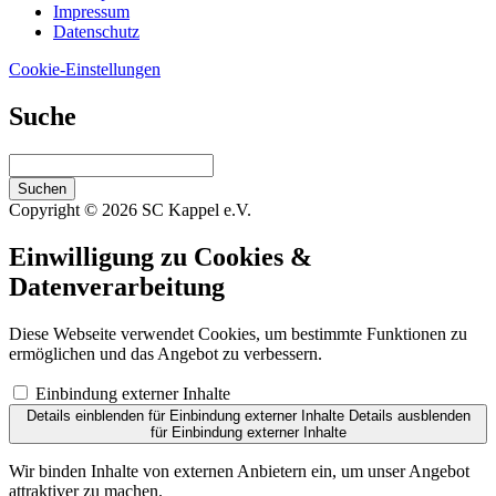
Impressum
Datenschutz
Cookie-Einstellungen
Suche
Suchen
Copyright © 2026 SC Kappel e.V.
Einwilligung zu Cookies &
Datenverarbeitung
Diese Webseite verwendet Cookies, um bestimmte Funktionen zu
ermöglichen und das Angebot zu verbessern.
Einbindung externer Inhalte
Details einblenden
für Einbindung externer Inhalte
Details ausblenden
für Einbindung externer Inhalte
Wir binden Inhalte von externen Anbietern ein, um unser Angebot
attraktiver zu machen.