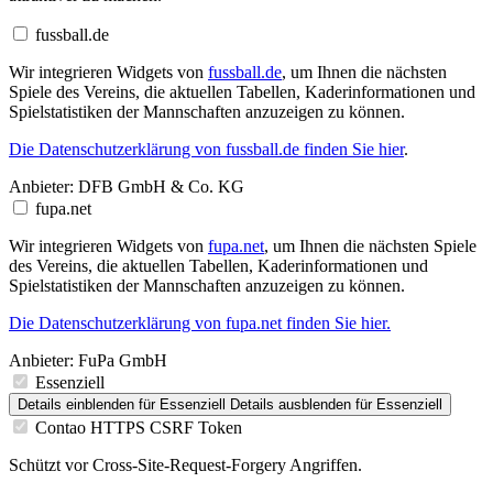
fussball.de
Wir integrieren Widgets von
fussball.de
, um Ihnen die nächsten
Spiele des Vereins, die aktuellen Tabellen, Kaderinformationen und
Spielstatistiken der Mannschaften anzuzeigen zu können.
Die Datenschutzerklärung von fussball.de finden Sie hier
.
Anbieter:
DFB GmbH & Co. KG
fupa.net
Wir integrieren Widgets von
fupa.net
, um Ihnen die nächsten Spiele
des Vereins, die aktuellen Tabellen, Kaderinformationen und
Spielstatistiken der Mannschaften anzuzeigen zu können.
Die Datenschutzerklärung von fupa.net finden Sie hier.
Anbieter:
FuPa GmbH
Essenziell
Details einblenden
für Essenziell
Details ausblenden
für Essenziell
Contao HTTPS CSRF Token
Schützt vor Cross-Site-Request-Forgery Angriffen.