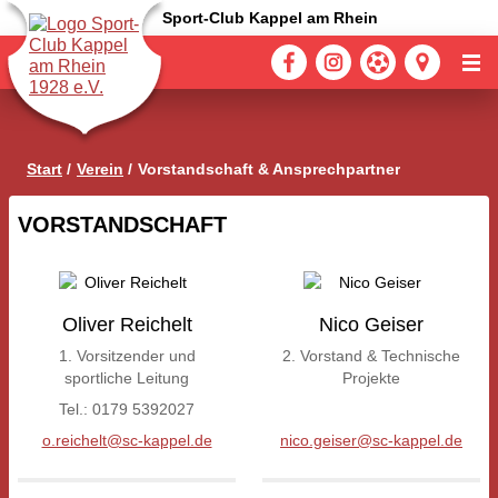
Sport-Club Kappel am Rhein
Start
Verein
Vorstandschaft & Ansprechpartner
VORSTANDSCHAFT
Oliver Reichelt
Nico Geiser
1. Vorsitzender und
2. Vorstand & Technische
sportliche Leitung
Projekte
Tel.: 0179 5392027
o.reichelt@sc-kappel.de
nico.geiser@sc-kappel.de