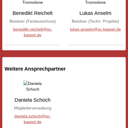
Benedikt Reichelt
Lukas Anselm
Beisitzer (Festausschuss)
Beisitzer (Techn. Projekte)
benedikt.reichelt@sc-
lukas.anselm@sc-kappel.de
kappel.de
Weitere Ansprechpartner
Daniela Schoch
Mitgliederverwaltung
daniela.schoch@sc-
kappel.de