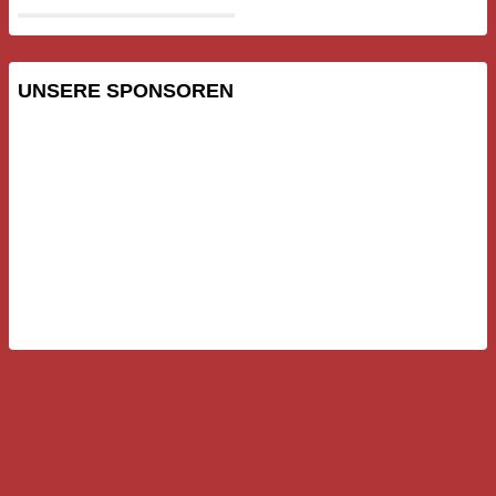
UNSERE SPONSOREN