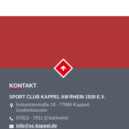
KONTAKT
SPORT CLUB KAPPEL AM RHEIN 1928 E.V.
Industriestraße 18 ∙ 77966 Kappel-
Grafenhausen
07822 - 7011 (Clubheim)
info@sc-kappel.de