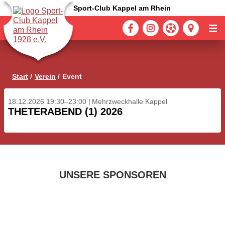
Sport-Club Kappel am Rhein
Start
Verein
Event
18.12.2026 19:30–23:00
Mehrzweckhalle Kappel
THETERABEND (1) 2026
UNSERE SPONSOREN