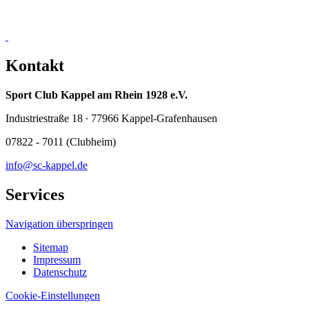
Kontakt
Sport Club Kappel am Rhein 1928 e.V.
Industriestraße 18 ∙ 77966 Kappel-Grafenhausen
07822 - 7011 (Clubheim)
info@sc-kappel.de
Services
Navigation überspringen
Sitemap
Impressum
Datenschutz
Cookie-Einstellungen