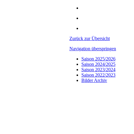
Zurück zur Übersicht
Navigation überspringen
Saison 2025/2026
Saison 2024/2025
Saison 2023/2024
Saison 2022/2023
Bilder Archiv