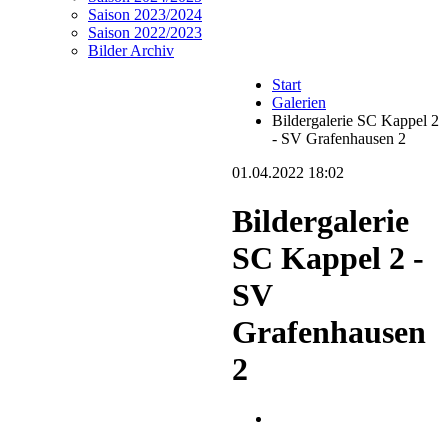
Saison 2023/2024
Saison 2022/2023
Bilder Archiv
Start
Galerien
Bildergalerie SC Kappel 2
- SV Grafenhausen 2
01.04.2022 18:02
Bildergalerie
SC Kappel 2 -
SV
Grafenhausen
2