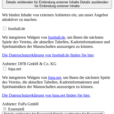
Details einblenden
für Einbindung externer Inhalte
Details ausblenden
für Einbindung externer Inhalte
Wir binden Inhalte von externen Anbietern ein, um unser Angebot
attraktiver zu machen.
fussball.de
Wir integrieren Widgets von
fussball.de
, um Ihnen die nächsten
Spiele des Vereins, die aktuellen Tabellen, Kaderinformationen und
Spielstatistiken der Mannschaften anzuzeigen zu können.
Die Datenschutzerklärung von fussball.de finden Sie hier
.
Anbieter:
DFB GmbH & Co. KG
fupa.net
Wir integrieren Widgets von
fupa.net
, um Ihnen die nächsten Spiele
des Vereins, die aktuellen Tabellen, Kaderinformationen und
Spielstatistiken der Mannschaften anzuzeigen zu können.
Die Datenschutzerklärung von fupa.net finden Sie hier.
Anbieter:
FuPa GmbH
Essenziell