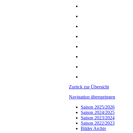
Zurück zur Übersicht
Navigation überspringen
Saison 2025/2026
Saison 2024/2025
Saison 2023/2024
Saison 2022/2023
Bilder Archiv