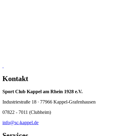
Kontakt
Sport Club Kappel am Rhein 1928 e.V.
Industriestraße 18 ∙ 77966 Kappel-Grafenhausen
07822 - 7011 (Clubheim)
info@sc-kappel.de
Services