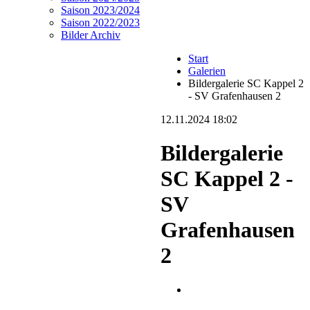
Saison 2023/2024
Saison 2022/2023
Bilder Archiv
Start
Galerien
Bildergalerie SC Kappel 2
- SV Grafenhausen 2
12.11.2024 18:02
Bildergalerie
SC Kappel 2 -
SV
Grafenhausen
2