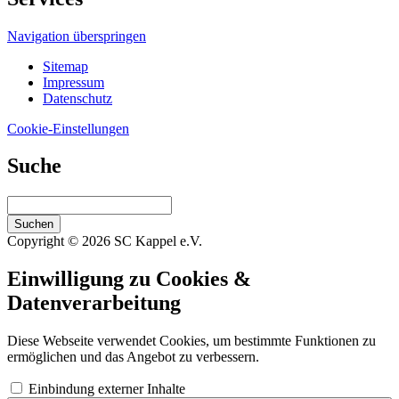
Navigation überspringen
Sitemap
Impressum
Datenschutz
Cookie-Einstellungen
Suche
Suchen
Copyright © 2026 SC Kappel e.V.
Einwilligung zu Cookies &
Datenverarbeitung
Diese Webseite verwendet Cookies, um bestimmte Funktionen zu
ermöglichen und das Angebot zu verbessern.
Einbindung externer Inhalte