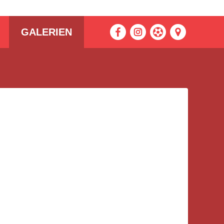
GALERIEN