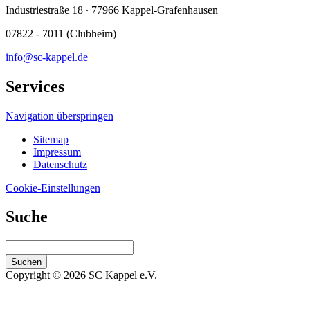
Industriestraße 18 ∙ 77966 Kappel-Grafenhausen
07822 - 7011 (Clubheim)
info@sc-kappel.de
Services
Navigation überspringen
Sitemap
Impressum
Datenschutz
Cookie-Einstellungen
Suche
Suchen
Copyright © 2026 SC Kappel e.V.