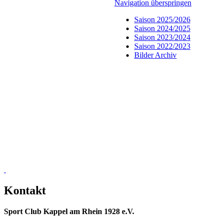
Navigation überspringen
Saison 2025/2026
Saison 2024/2025
Saison 2023/2024
Saison 2022/2023
Bilder Archiv
Kontakt
Sport Club Kappel am Rhein 1928 e.V.