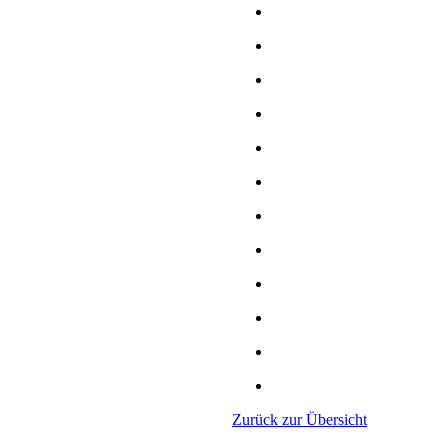
Zurück zur Übersicht