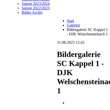
Saison 2023/2024
Saison 2022/2023
Bilder Archiv
Start
Galerien
Bildergalerie SC Kappel 1
- DJK Welschensteinach 1
31.08.2025 12:45
Bildergalerie
SC Kappel 1 -
DJK
Welschensteina
1