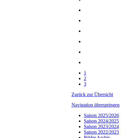
1
2
3
Zurück zur Übersicht
Navigation überspringen
Saison 2025/2026
Saison 2024/2025
Saison 2023/2024
Saison 2022/2023
Bilder Archiv