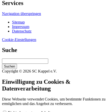
Services
Navigation überspringen
Sitemap
Impressum
Datenschutz
Cookie-Einstellungen
Suche
Suchen
Copyright © 2026 SC Kappel e.V.
Einwilligung zu Cookies &
Datenverarbeitung
Diese Webseite verwendet Cookies, um bestimmte Funktionen zu
ermöglichen und das Angebot zu verbessern.