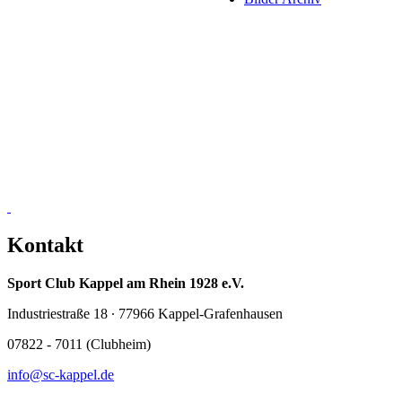
Kontakt
Sport Club Kappel am Rhein 1928 e.V.
Industriestraße 18 ∙ 77966 Kappel-Grafenhausen
07822 - 7011 (Clubheim)
info@sc-kappel.de