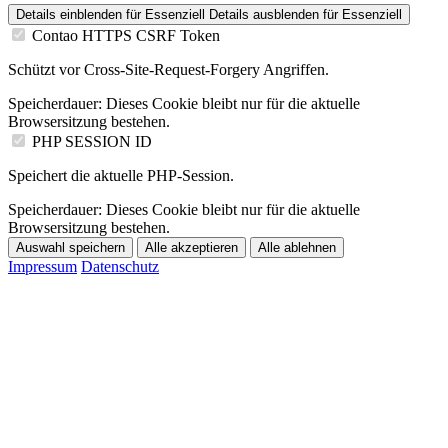
Details einblenden
für Essenziell
Details ausblenden
für Essenziell
Contao HTTPS CSRF Token
Schützt vor Cross-Site-Request-Forgery Angriffen.
Speicherdauer:
Dieses Cookie bleibt nur für die aktuelle
Browsersitzung bestehen.
PHP SESSION ID
Speichert die aktuelle PHP-Session.
Speicherdauer:
Dieses Cookie bleibt nur für die aktuelle
Browsersitzung bestehen.
Auswahl speichern
Alle akzeptieren
Alle ablehnen
Impressum
Datenschutz