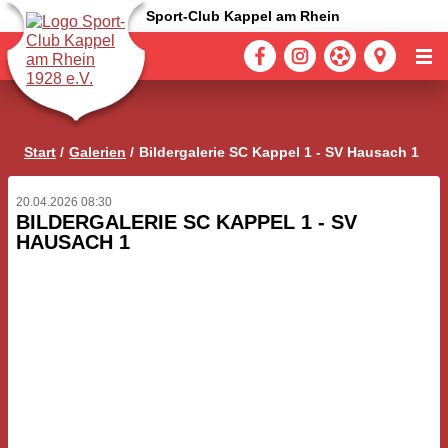
Sport-Club Kappel am Rhein
Start
Galerien
Bildergalerie SC Kappel 1 - SV Hausach 1
20.04.2026 08:30
BILDERGALERIE SC KAPPEL 1 - SV
HAUSACH 1