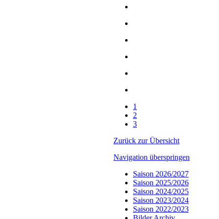
1
2
3
Zurück zur Übersicht
Navigation überspringen
Saison 2026/2027
Saison 2025/2026
Saison 2024/2025
Saison 2023/2024
Saison 2022/2023
Bilder Archiv