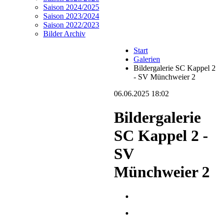
Saison 2024/2025
Saison 2023/2024
Saison 2022/2023
Bilder Archiv
Start
Galerien
Bildergalerie SC Kappel 2
- SV Münchweier 2
06.06.2025 18:02
Bildergalerie
SC Kappel 2 -
SV
Münchweier 2