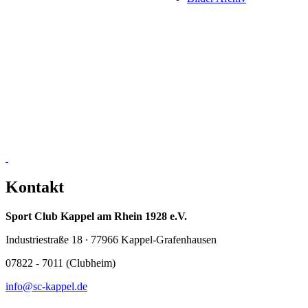
Kontakt
Sport Club Kappel am Rhein 1928 e.V.
Industriestraße 18 ∙ 77966 Kappel-Grafenhausen
07822 - 7011 (Clubheim)
info@sc-kappel.de