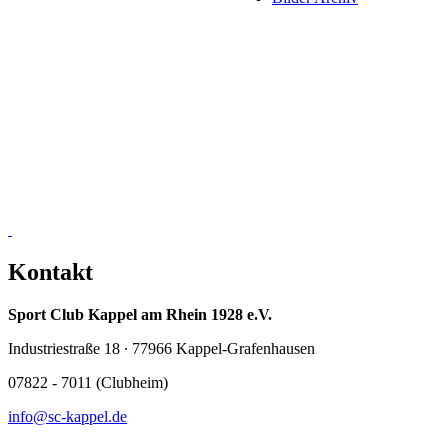
Kontakt
Sport Club Kappel am Rhein 1928 e.V.
Industriestraße 18 ∙ 77966 Kappel-Grafenhausen
07822 - 7011 (Clubheim)
info@sc-kappel.de