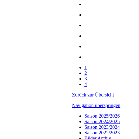
1
2
3
4
Zurück zur Übersicht
Navigation überspringen
Saison 2025/2026
Saison 2024/2025
Saison 2023/2024
Saison 2022/2023
Bilder Archiv