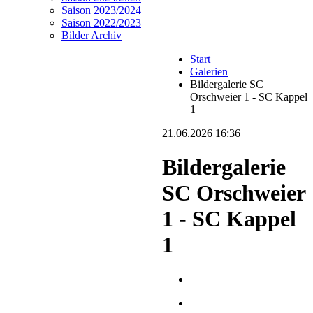
Saison 2023/2024
Saison 2022/2023
Bilder Archiv
Start
Galerien
Bildergalerie SC
Orschweier 1 - SC Kappel
1
21.06.2026 16:36
Bildergalerie
SC Orschweier
1 - SC Kappel
1