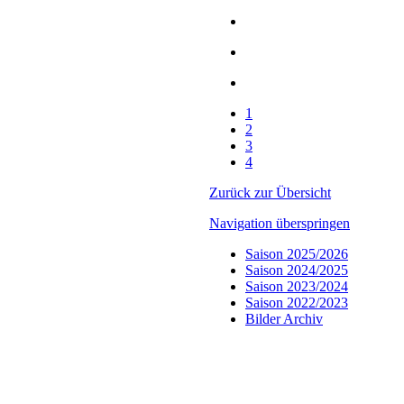
1
2
3
4
Zurück zur Übersicht
Navigation überspringen
Saison 2025/2026
Saison 2024/2025
Saison 2023/2024
Saison 2022/2023
Bilder Archiv