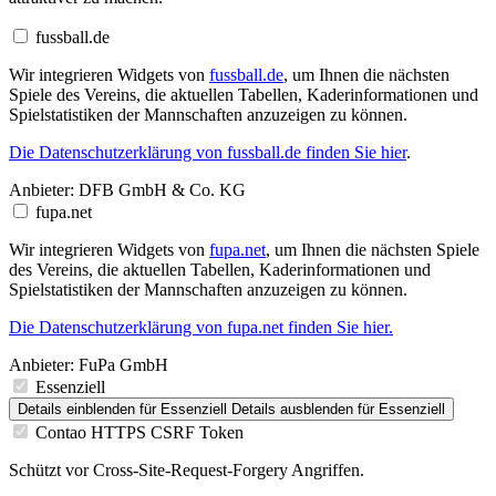
fussball.de
Wir integrieren Widgets von
fussball.de
, um Ihnen die nächsten
Spiele des Vereins, die aktuellen Tabellen, Kaderinformationen und
Spielstatistiken der Mannschaften anzuzeigen zu können.
Die Datenschutzerklärung von fussball.de finden Sie hier
.
Anbieter:
DFB GmbH & Co. KG
fupa.net
Wir integrieren Widgets von
fupa.net
, um Ihnen die nächsten Spiele
des Vereins, die aktuellen Tabellen, Kaderinformationen und
Spielstatistiken der Mannschaften anzuzeigen zu können.
Die Datenschutzerklärung von fupa.net finden Sie hier.
Anbieter:
FuPa GmbH
Essenziell
Details einblenden
für Essenziell
Details ausblenden
für Essenziell
Contao HTTPS CSRF Token
Schützt vor Cross-Site-Request-Forgery Angriffen.