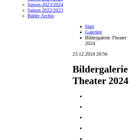
Saison 2023/2024
Saison 2022/2023
Bilder Archiv
Start
Galerien
Bildergalerie Theater
2024
23.12.2024 20:56
Bildergalerie
Theater 2024