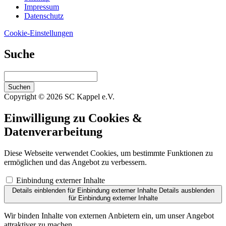
Impressum
Datenschutz
Cookie-Einstellungen
Suche
Suchen
Copyright © 2026 SC Kappel e.V.
Einwilligung zu Cookies &
Datenverarbeitung
Diese Webseite verwendet Cookies, um bestimmte Funktionen zu
ermöglichen und das Angebot zu verbessern.
Einbindung externer Inhalte
Details einblenden
für Einbindung externer Inhalte
Details ausblenden
für Einbindung externer Inhalte
Wir binden Inhalte von externen Anbietern ein, um unser Angebot
attraktiver zu machen.