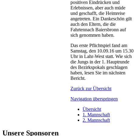
positiven Eindrücken und
Erlebnissen, aber auch müde
und geschafft, die Heimreise
angetreten. Ein Dankeschön gilt
auch den Eltern, die die
Fahrtennach Baiersbronn auf
sich genommen haben.
Das erste Pflichtspiel fand am
Samstag, den 10.09.16 um 15.30
Uhr in Lahr-West statt. Wie sich
die Jungs in der 1. Hauptrunde
des Bezirkspokals geschlagen
haben, lesen Sie im nächsten
Bericht.
Zurück zur Übersicht
Navigation überspringen
Übersicht
1. Mannschaft
2. Mannschaft
Unsere Sponsoren