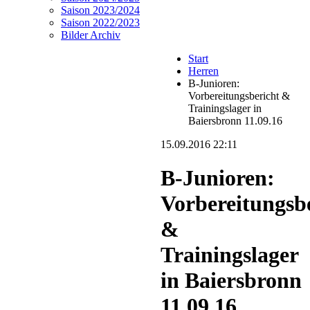
Saison 2023/2024
Saison 2022/2023
Bilder Archiv
Start
Herren
B-Junioren:
Vorbereitungsbericht &
Trainingslager in
Baiersbronn 11.09.16
15.09.2016 22:11
B-Junioren:
Vorbereitungsb
&
Trainingslager
in Baiersbronn
11.09.16