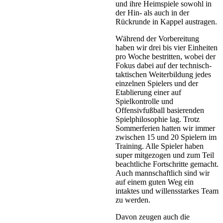
und ihre Heimspiele sowohl in
der Hin- als auch in der
Rückrunde in Kappel austragen.
Während der Vorbereitung
haben wir drei bis vier Einheiten
pro Woche bestritten, wobei der
Fokus dabei auf der technisch-
taktischen Weiterbildung jedes
einzelnen Spielers und der
Etablierung einer auf
Spielkontrolle und
Offensivfußball basierenden
Spielphilosophie lag. Trotz
Sommerferien hatten wir immer
zwischen 15 und 20 Spielern im
Training. Alle Spieler haben
super mitgezogen und zum Teil
beachtliche Fortschritte gemacht.
Auch mannschaftlich sind wir
auf einem guten Weg ein
intaktes und willensstarkes Team
zu werden.
Davon zeugen auch die