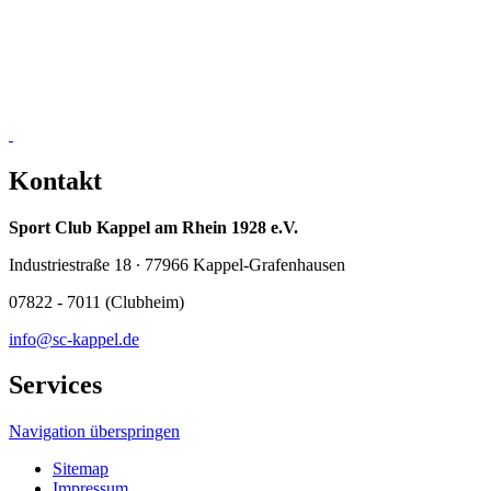
Kontakt
Sport Club Kappel am Rhein 1928 e.V.
Industriestraße 18 ∙ 77966 Kappel-Grafenhausen
07822 - 7011 (Clubheim)
info@sc-kappel.de
Services
Navigation überspringen
Sitemap
Impressum