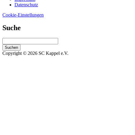
Datenschutz
Cookie-Einstellungen
Suche
Suchen
Copyright © 2026 SC Kappel e.V.