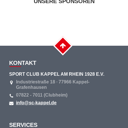
UNSERE SPONSOREN
KONTAKT
SPORT CLUB KAPPEL AM RHEIN 1928 E.V.
Industriestraße 18 ∙ 77966 Kappel-
Grafenhausen
07822 - 7011 (Clubheim)
info@sc-kappel.de
SERVICES