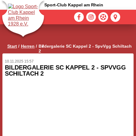
Sport-Club Kappel am Rhein
Start
Herren
Bildergalerie SC Kappel 2 - SpvVgg Schiltach
2
10.11.2025 15:57
BILDERGALERIE SC KAPPEL 2 - SPVVGG
SCHILTACH 2