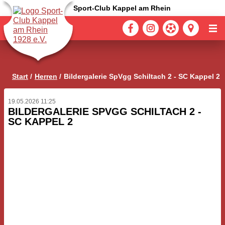
Sport-Club Kappel am Rhein
Start
Herren
Bildergalerie SpVgg Schiltach 2 - SC Kappel 2
19.05.2026 11:25
BILDERGALERIE SPVGG SCHILTACH 2 -
SC KAPPEL 2