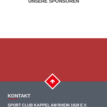
UNSERE SPONSOREN
KONTAKT
SPORT CLUB KAPPEL AM RHEIN 1928 E.V.