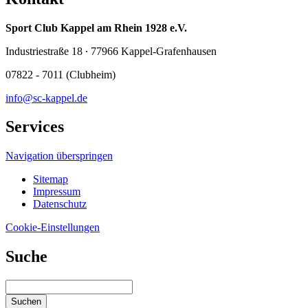
Sport Club Kappel am Rhein 1928 e.V.
Industriestraße 18 ∙ 77966 Kappel-Grafenhausen
07822 - 7011 (Clubheim)
info@sc-kappel.de
Services
Navigation überspringen
Sitemap
Impressum
Datenschutz
Cookie-Einstellungen
Suche
Suchen