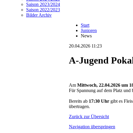
Saison 2023/2024
Saison 2022/2023
Bilder Archiv
Start
Junioren
News
20.04.2026 11:23
A-Jugend Pokal
Am
Mittwoch, 22.04.2026 um 1
Für Spannung auf dem Platz und 
Bereits ab
17:30 Uhr
gibt es Fle
übertragen.
Zurück zur Übersicht
Navigation überspringen