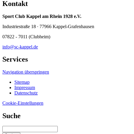
Kontakt
Sport Club Kappel am Rhein 1928 e.V.
Industriestraße 18 ∙ 77966 Kappel-Grafenhausen
07822 - 7011 (Clubheim)
info@sc-kappel.de
Services
Navigation überspringen
Sitemap
Impressum
Datenschutz
Cookie-Einstellungen
Suche