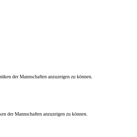
tistiken der Mannschaften anzuzeigen zu können.
stiken der Mannschaften anzuzeigen zu können.