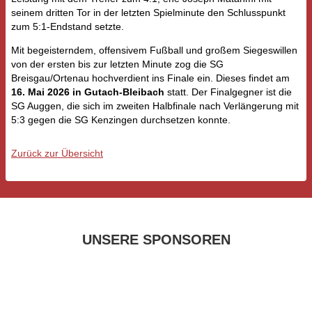
seinem dritten Tor in der letzten Spielminute den Schlusspunkt
zum 5:1-Endstand setzte.
Mit begeisterndem, offensivem Fußball und großem Siegeswillen
von der ersten bis zur letzten Minute zog die SG
Breisgau/Ortenau hochverdient ins Finale ein. Dieses findet am
16. Mai 2026 in Gutach‑Bleibach
statt. Der Finalgegner ist die
SG Auggen, die sich im zweiten Halbfinale nach Verlängerung mit
5:3 gegen die SG Kenzingen durchsetzen konnte.
Zurück zur Übersicht
UNSERE SPONSOREN