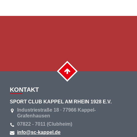
KONTAKT
SPORT CLUB KAPPEL AM RHEIN 1928 E.V.
Industriestraße 18 ∙ 77966 Kappel-
Grafenhausen
07822 - 7011 (Clubheim)
info@sc-kappel.de