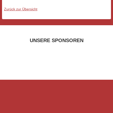
Zurück zur Übersicht
UNSERE SPONSOREN