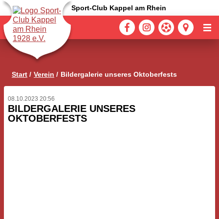
Sport-Club Kappel am Rhein
Start
Verein
Bildergalerie unseres Oktoberfests
08.10.2023 20:56
BILDERGALERIE UNSERES
OKTOBERFESTS