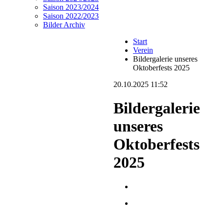
Saison 2023/2024
Saison 2022/2023
Bilder Archiv
Start
Verein
Bildergalerie unseres
Oktoberfests 2025
20.10.2025 11:52
Bildergalerie
unseres
Oktoberfests
2025