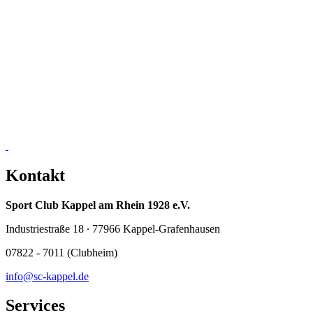
Kontakt
Sport Club Kappel am Rhein 1928 e.V.
Industriestraße 18 ∙ 77966 Kappel-Grafenhausen
07822 - 7011 (Clubheim)
info@sc-kappel.de
Services