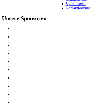
Sportanlagen
Kontaktformular
Unsere Sponsoren