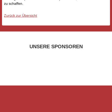
zu schaffen.
Zurück zur Übersicht
UNSERE SPONSOREN