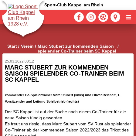
Sport-Club Kappel am Rhein
Start
Verein
Marc Stubert zur kommenden Saison
spielender Co-Trainer beim SC Kappel
25.03.2022 08:12
MARC STUBERT ZUR KOMMENDEN
SAISON SPIELENDER CO-TRAINER BEIM
SC KAPPEL
kommender Co-Spielertrainer Marc Stubert (links) und Oliver Reichelt, 1.
Vorsitzender und Leitung Spielbetrieb (rechts)
Der SC Kappel ist auf der Suche nach einem Co-Trainer für die
neue Saison fündig geworden.
Es freut uns riesig, dass Marc Stubert vom SV Rust als spielender
Co-Trainer ab der kommenden Saison 2022/2023 das Trikot des