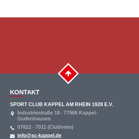
KONTAKT
SPORT CLUB KAPPEL AM RHEIN 1928 E.V.
Industriestraße 18 ∙ 77966 Kappel-
Grafenhausen
07822 - 7011 (Clubheim)
info@sc-kappel.de