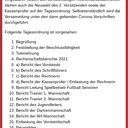
stehen auch die Neuwahl des 2. Vorsitzenden sowie der
Kassenprüfer auf der Tagesordnung. Selbstverständlich wird die
Versammlung unter den dann geltenden Corona-Vorschriften
durchgeführt.
Folgende Tagesordnung ist vorgesehen:
Begrüßung
Feststellung der Beschlussfähigkeit
Totenehrung
Rechenschaftsberichte 2021
a) Bericht des Vorstands
b) Bericht des Schriftführers
c) Bericht der Rechnerin
d) Bericht der Kassenprüfer / Entlastung der Rechnerin
Bericht Leitung Spielbetrieb Fußball Senioren
Bericht Trainer 1. Mannschaft
Bericht Trainer 2. Mannschaft
Bericht des Jugendleiters
Bericht der Damenmannschaft
Bericht der AH-Mannschaft
Entlastung der Vorstandschaft
Neuwahlen