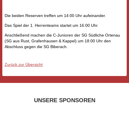
Die beiden Reserven treffen um 14:00 Uhr aufeinander.
Das Spiel der 1. Herrenteams startet um 16:00 Uhr.
Anschließend machen die C-Junioren der SG Südliche Ortenau
(SG aus Rust, Grafenhausen & Kappel) um 18:00 Uhr den
Abschluss gegen die SG Biberach.
Zurück zur Übersicht
UNSERE SPONSOREN