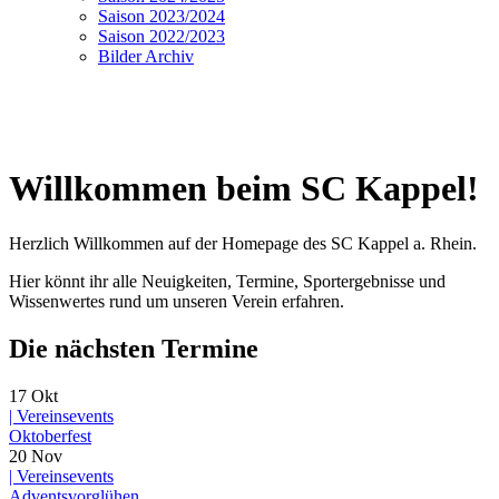
Saison 2023/2024
Saison 2022/2023
Bilder Archiv
Willkommen beim SC Kappel!
Herzlich Willkommen auf der Homepage des SC Kappel a. Rhein.
Hier könnt ihr alle Neuigkeiten, Termine, Sportergebnisse und
Wissenwertes rund um unseren Verein erfahren.
Die nächsten Termine
17
Okt
|
Vereinsevents
Oktoberfest
20
Nov
|
Vereinsevents
Adventsvorglühen