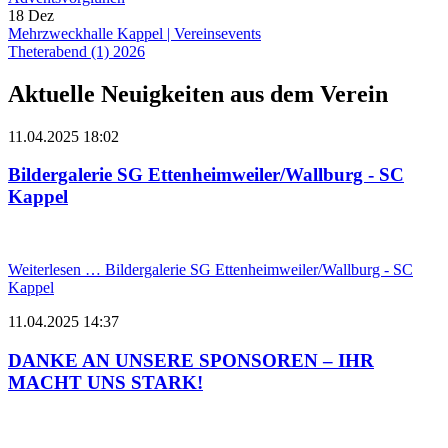
18
Dez
Mehrzweckhalle Kappel
|
Vereinsevents
Theterabend (1) 2026
Aktuelle Neuigkeiten aus dem Verein
11.04.2025 18:02
Bildergalerie SG Ettenheimweiler/Wallburg - SC
Kappel
Weiterlesen …
Bildergalerie SG Ettenheimweiler/Wallburg - SC
Kappel
11.04.2025 14:37
DANKE AN UNSERE SPONSOREN – IHR
MACHT UNS STARK!