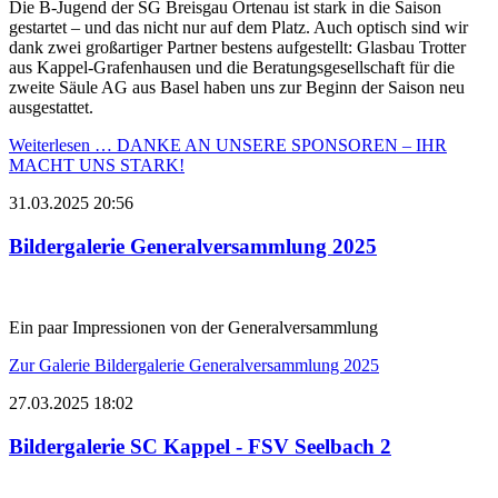
Die B-Jugend der SG Breisgau Ortenau ist stark in die Saison
gestartet – und das nicht nur auf dem Platz. Auch optisch sind wir
dank zwei großartiger Partner bestens aufgestellt: Glasbau Trotter
aus Kappel-Grafenhausen und die Beratungsgesellschaft für die
zweite Säule AG aus Basel haben uns zur Beginn der Saison neu
ausgestattet.
Weiterlesen …
DANKE AN UNSERE SPONSOREN – IHR
MACHT UNS STARK!
31.03.2025 20:56
Bildergalerie Generalversammlung 2025
Ein paar Impressionen von der Generalversammlung
Zur Galerie
Bildergalerie Generalversammlung 2025
27.03.2025 18:02
Bildergalerie SC Kappel - FSV Seelbach 2