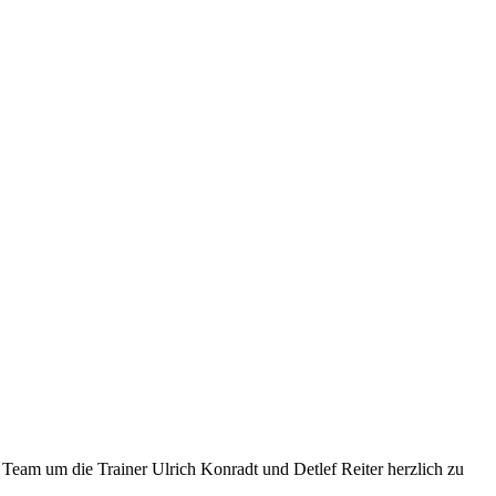
em Team um die Trainer Ulrich Konradt und Detlef Reiter herzlich zu