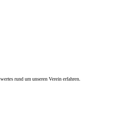
nwertes rund um unseren Verein erfahren.