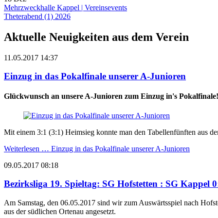
Mehrzweckhalle Kappel
|
Vereinsevents
Theterabend (1) 2026
Aktuelle Neuigkeiten aus dem Verein
11.05.2017 14:37
Einzug in das Pokalfinale unserer A-Junioren
Glückwunsch an unsere A-Junioren zum Einzug in's Pokalfinale
Mit einem 3:1 (3:1) Heimsieg konnte man den Tabellenfünften aus der B
Weiterlesen …
Einzug in das Pokalfinale unserer A-Junioren
09.05.2017 08:18
Bezirksliga 19. Spieltag: SG Hofstetten : SG Kappel 0:
Am Samstag, den 06.05.2017 sind wir zum Auswärtsspiel nach Hofst
aus der südlichen Ortenau angesetzt.