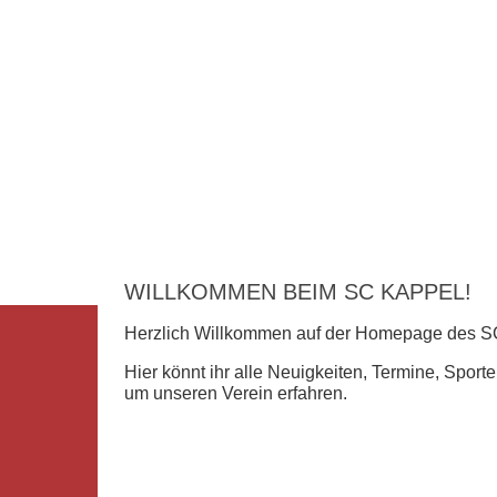
WILLKOMMEN BEIM SC KAPPEL!
Herzlich Willkommen auf der Homepage des SC
Hier könnt ihr alle Neuigkeiten, Termine, Spor
um unseren Verein erfahren.