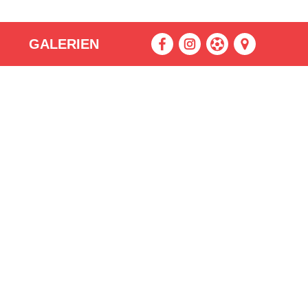
GALERIEN