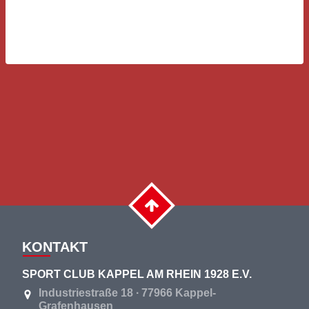
KONTAKT
SPORT CLUB KAPPEL AM RHEIN 1928 E.V.
Industriestraße 18 ∙ 77966 Kappel-
Grafenhausen