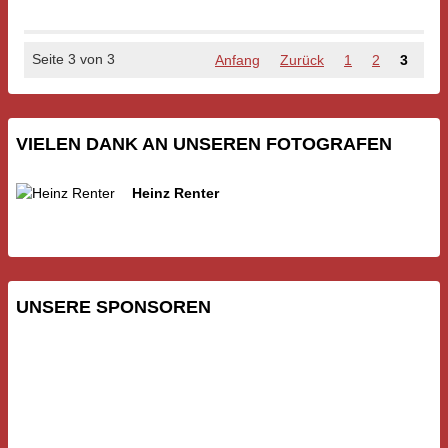
El
Paso
2025
Seite 3 von 3
Anfang
Zurück
1
2
3
VIELEN DANK AN UNSEREN FOTOGRAFEN
Heinz Renter
UNSERE SPONSOREN