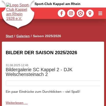
Sport-Club Kappel am Rhein
Start
Galerien
Saison 2025/2026
BILDER DER SAISON 2025/2026
31.08.2025 12:46
Bildergalerie SC Kappel 2 - DJK
Welschensteinach 2
Ein paar Eindrücke zum Durchklicken – viel Spaß!
Bildergalerie
Weiterlesen …