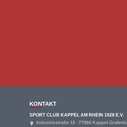
KONTAKT
SPORT CLUB KAPPEL AM RHEIN 1928 E.V.
Industriestraße 18 ∙ 77966 Kappel-Grafen